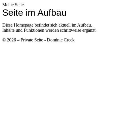
Meine Seite
Seite im Aufbau
Diese Homepage befindet sich aktuell im Aufbau.
Inhalte und Funktionen werden schrittweise ergänzt.
© 2026 – Private Seite - Dominic Creek