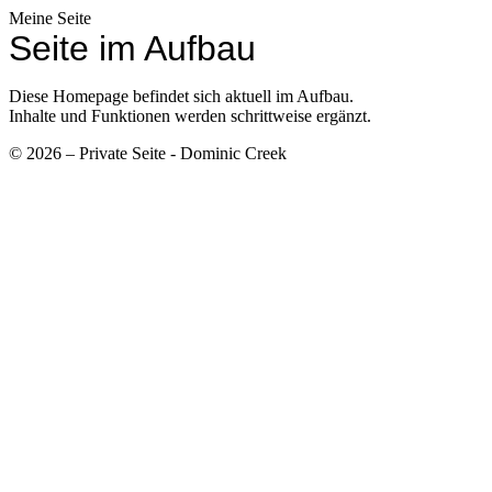
Meine Seite
Seite im Aufbau
Diese Homepage befindet sich aktuell im Aufbau.
Inhalte und Funktionen werden schrittweise ergänzt.
© 2026 – Private Seite - Dominic Creek